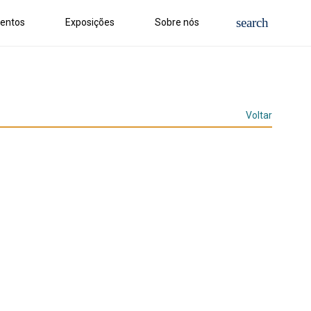
entos
Exposições
Sobre nós
Voltar