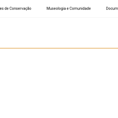
es de Conservação
Museologia e Comunidade
Docum