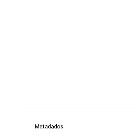
Metadados