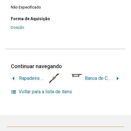
Não Especificado
Forma de Aquisição
Doação
Continuar navegando
Rapadeira Stanley (spokeshave)
Banca de Carpinteiro
Voltar para a lista de itens