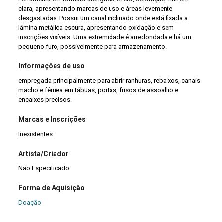
clara, apresentando marcas de uso e áreas levemente
desgastadas. Possui um canal inclinado onde está fixada a
lâmina metálica escura, apresentando oxidação e sem
inscrições visíveis. Uma extremidade é arredondada e há um
pequeno furo, possivelmente para armazenamento.
Informações de uso
empregada principalmente para abrir ranhuras, rebaixos, canais
macho e fêmea em tábuas, portas, frisos de assoalho e
encaixes precisos.
Marcas e Inscrições
Inexistentes
Artista/Criador
Não Especificado
Forma de Aquisição
Doação