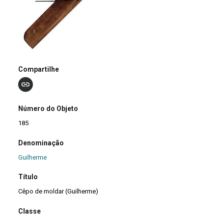
Compartilhe
Número do Objeto
185
Denominação
Guilherme
Título
Cêpo de moldar (Guilherme)
Classe