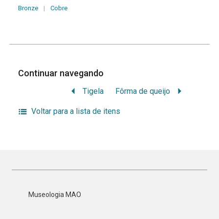
Bronze
|
Cobre
Continuar navegando
Tigela
Fôrma de queijo
Voltar para a lista de itens
Museologia MAO