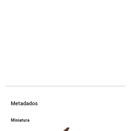
Metadados
Miniatura