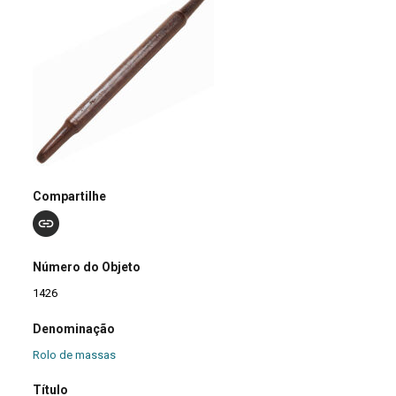
Compartilhe
Número do Objeto
1426
Denominação
Rolo de massas
Título