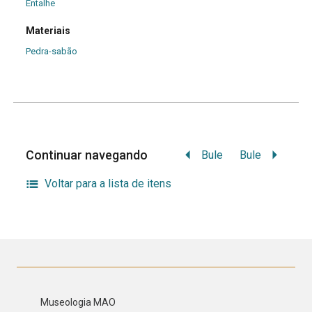
Entalhe
Materiais
Pedra-sabão
Continuar navegando
Bule
Bule
Voltar para a lista de itens
Museologia MAO