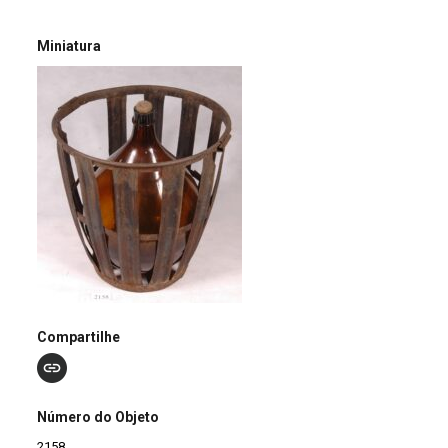
Miniatura
Compartilhe
Número do Objeto
2158