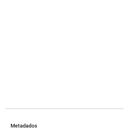
Metadados