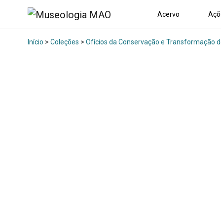
Acervo
Açõ
Início
>
Coleções
>
Ofícios da Conservação e Transformação d