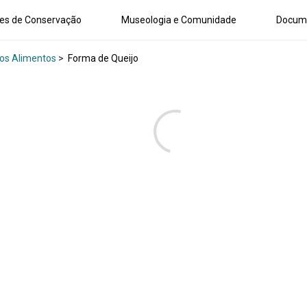
es de Conservação
Museologia e Comunidade
Docum
os Alimentos
>
Forma de Queijo