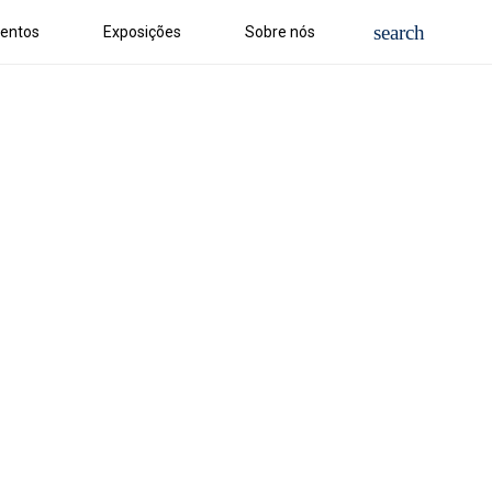
entos
Exposições
Sobre nós