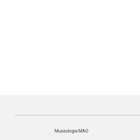
Museologia MAO