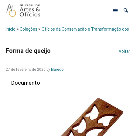
Início
>
Coleções
>
Ofícios da Conservação e Transformação dos Al
Forma de queijo
Voltar
27 de fevereiro de 2026
by
blaredo
Documento