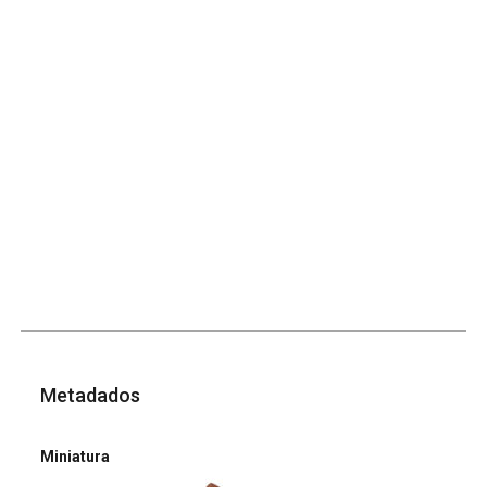
Metadados
Miniatura