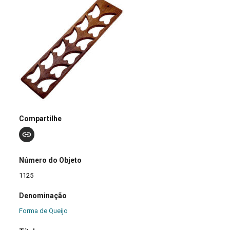
Compartilhe
Número do Objeto
1125
Denominação
Forma de Queijo