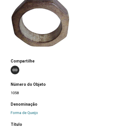
Compartilhe
Número do Objeto
1058
Denominação
Forma de Queijo
Título