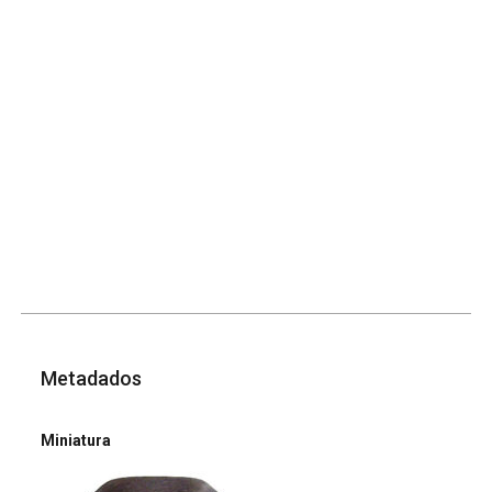
Metadados
Miniatura