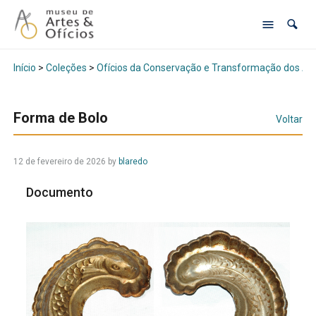
Início
>
Coleções
>
Ofícios da Conservação e Transformação dos Al
Forma de Bolo
Voltar
12 de fevereiro de 2026
by
blaredo
Documento