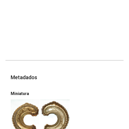
Metadados
Miniatura