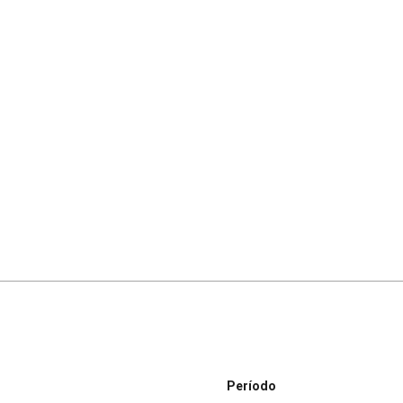
Período