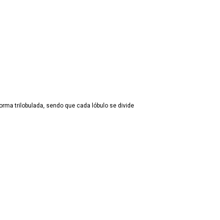
orma trilobulada, sendo que cada lóbulo se divide