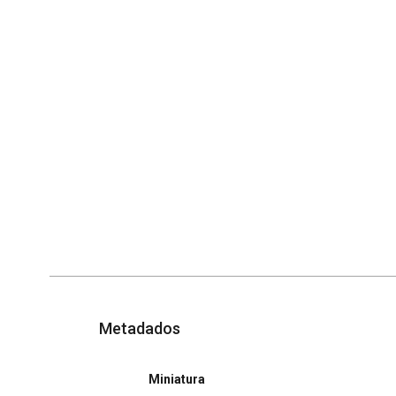
Metadados
Miniatura