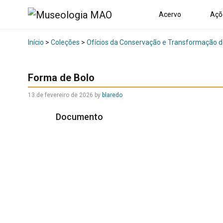
Acervo
Açõ
Início
>
Coleções
>
Ofícios da Conservação e Transformação d
Forma de Bolo
13 de fevereiro de 2026
by
blaredo
Documento