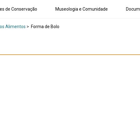
es de Conservação
Museologia e Comunidade
Docum
os Alimentos
>
Forma de Bolo