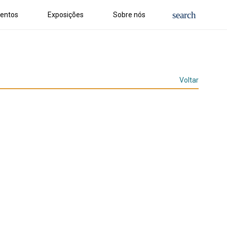
entos
Exposições
Sobre nós
Voltar