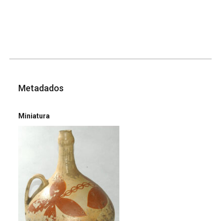
Metadados
Miniatura