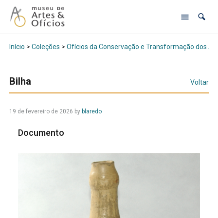
Início
>
Coleções
>
Ofícios da Conservação e Transformação dos Al
Bilha
Voltar
19 de fevereiro de 2026
by
blaredo
Documento