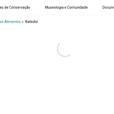
es de Conservação
Museologia e Comunidade
Docum
os Alimentos
>
Batedor