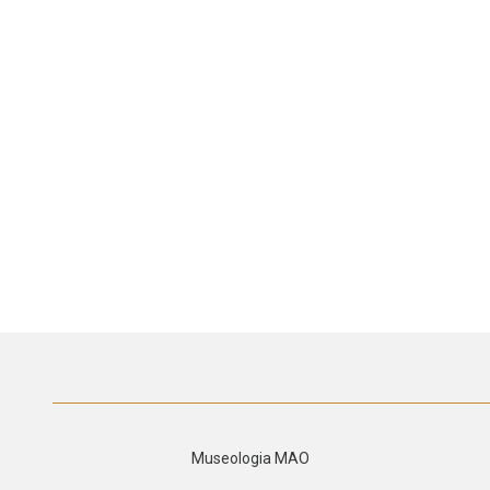
Museologia MAO