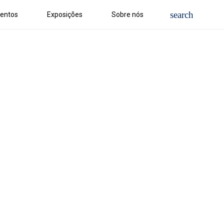
entos
Exposições
Sobre nós