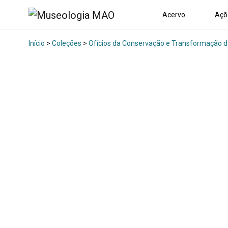
Acervo
Açõ
Início
>
Coleções
>
Ofícios da Conservação e Transformação d