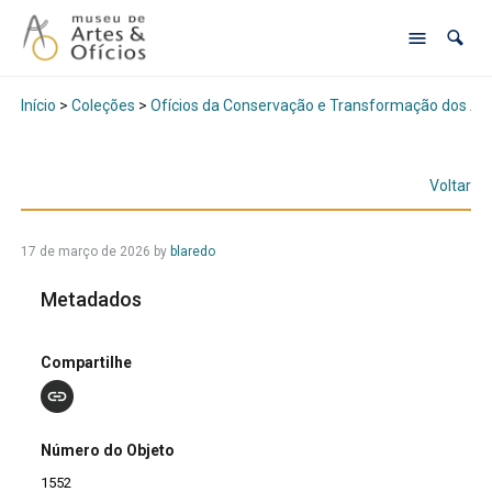
Início
>
Coleções
>
Ofícios da Conservação e Transformação dos Al
Voltar
17 de março de 2026
by
blaredo
Metadados
Compartilhe
Número do Objeto
1552