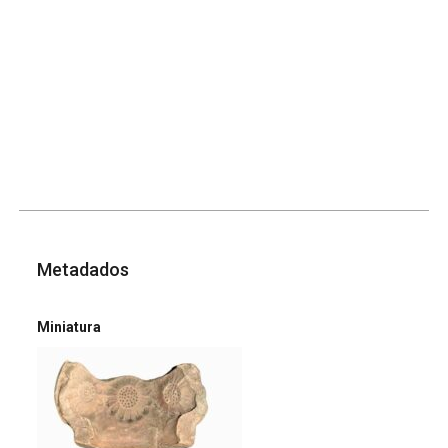
Metadados
Miniatura