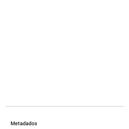
Metadados