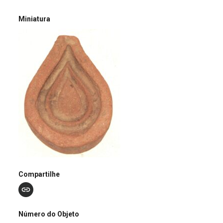
Miniatura
Compartilhe
Número do Objeto