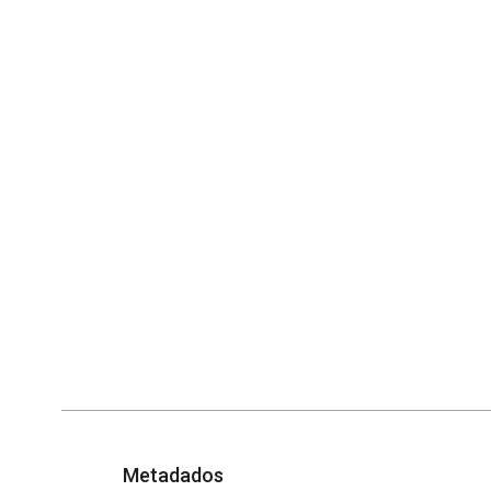
Metadados