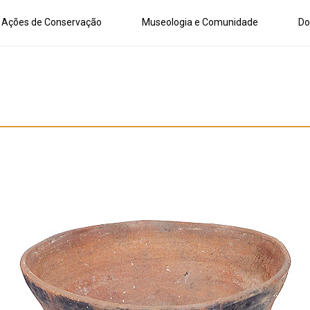
Ações de Conservação
Museologia e Comunidade
Do