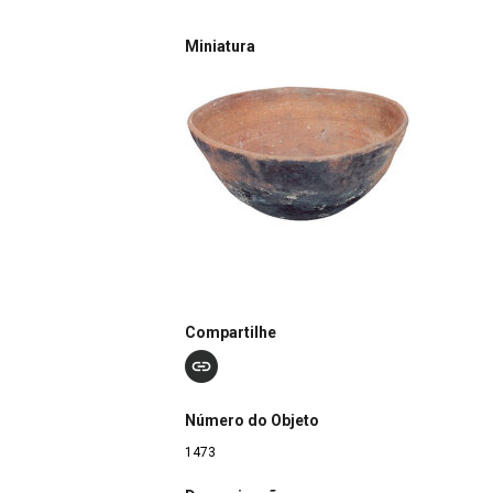
Miniatura
Compartilhe
Número do Objeto
1473