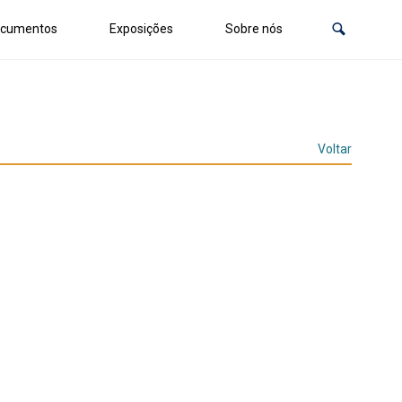
cumentos
Exposições
Sobre nós
Voltar