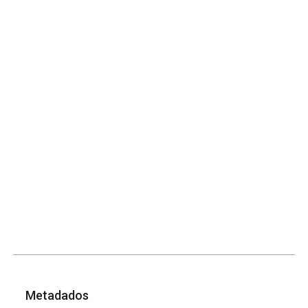
Metadados