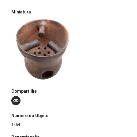
Miniatura
Compartilhe
Número do Objeto
1464
Denominação