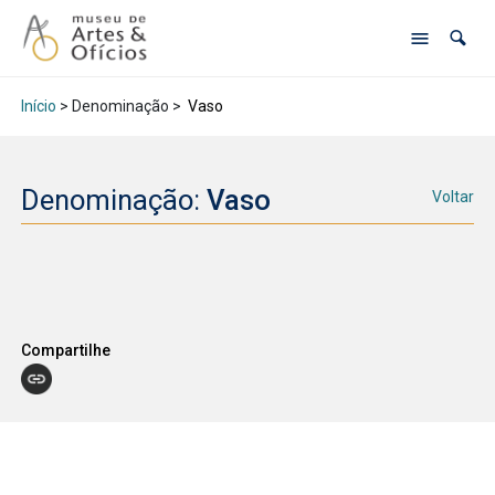
Início
> Denominação >
Vaso
Denominação:
Vaso
Voltar
Compartilhe