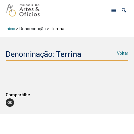
Início
> Denominação >
Terrina
Denominação:
Terrina
Voltar
Compartilhe