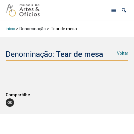
Início
> Denominação >
Tear de mesa
Denominação:
Tear de mesa
Voltar
Compartilhe