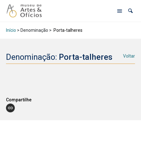
Início
> Denominação >
Porta-talheres
Denominação:
Porta-talheres
Voltar
Compartilhe