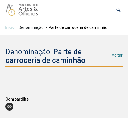
Início
> Denominação >
Parte de carroceria de caminhão
Denominação:
Parte de
Voltar
carroceria de caminhão
Compartilhe