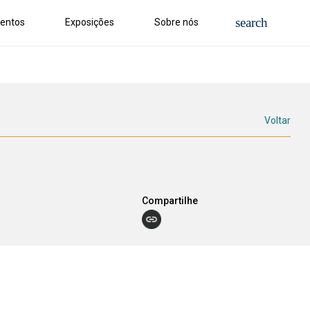
entos
Exposições
Sobre nós
Voltar
Compartilhe