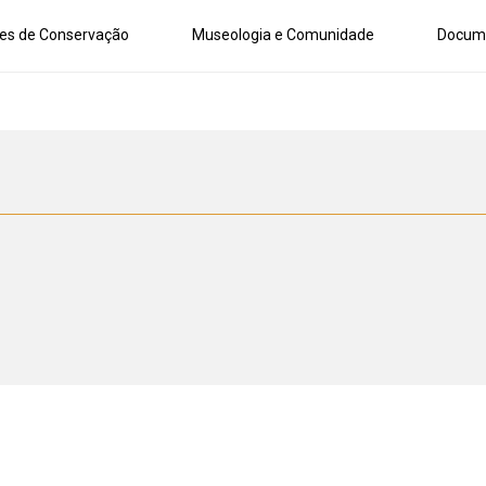
es de Conservação
Museologia e Comunidade
Docum