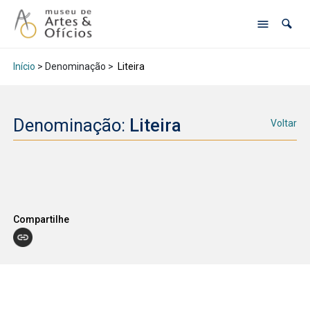
Início
> Denominação >
Liteira
Denominação:
Liteira
Voltar
Compartilhe