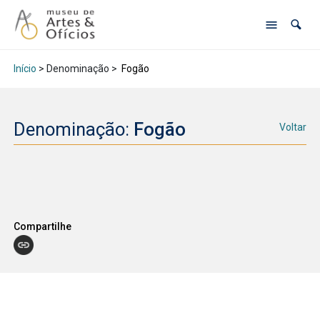
Início
> Denominação >
Fogão
Denominação:
Fogão
Voltar
Compartilhe