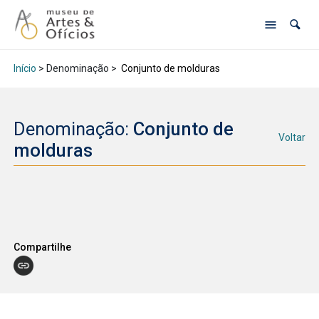
Início
> Denominação >
Conjunto de molduras
Denominação:
Conjunto de
Voltar
molduras
Compartilhe