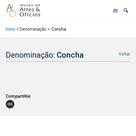
Início
> Denominação >
Concha
Denominação:
Concha
Voltar
Compartilhe