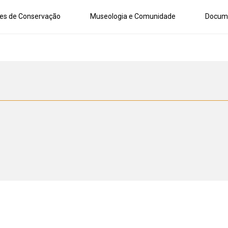
es de Conservação
Museologia e Comunidade
Docum