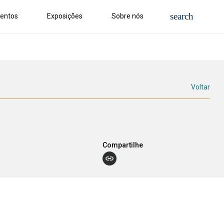
entos
Exposições
Sobre nós
Voltar
Compartilhe