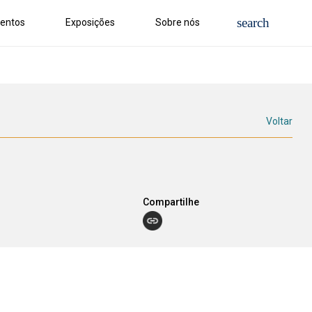
entos
Exposições
Sobre nós
Voltar
Compartilhe