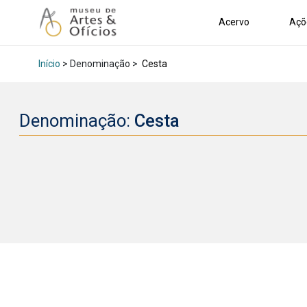
Acervo
Açõ
Início
> Denominação >
Cesta
Denominação:
Cesta