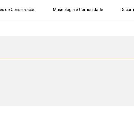
es de Conservação
Museologia e Comunidade
Docum