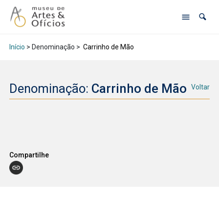
Início
> Denominação >
Carrinho de Mão
Denominação:
Carrinho de Mão
Voltar
Compartilhe