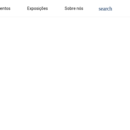
entos
Exposições
Sobre nós