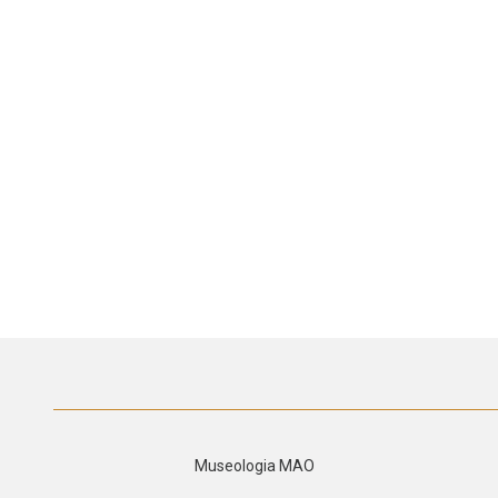
Museologia MAO