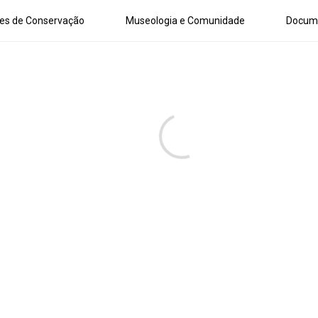
es de Conservação
Museologia e Comunidade
Docum