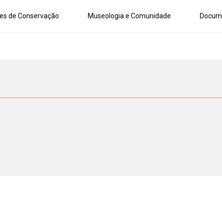
es de Conservação
Museologia e Comunidade
Docum