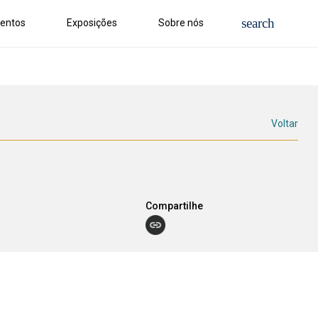
entos
Exposições
Sobre nós
Voltar
Compartilhe