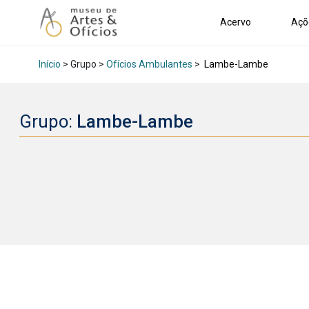
Acervo
Açõ
Início
> Grupo >
Ofícios Ambulantes
>
Lambe-Lambe
Grupo:
Lambe-Lambe