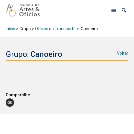
Início
> Grupo >
Ofícios do Transporte
>
Canoeiro
Grupo:
Canoeiro
Voltar
Compartilhe